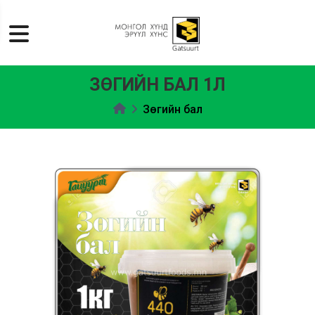
ЗӨГИЙН БАЛ 1Л
Зөгийн бал