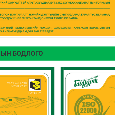
ЛЫН БОДЛОГО